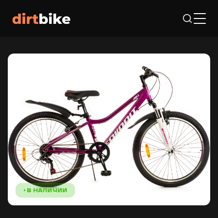
• В НАЛИЧИИ