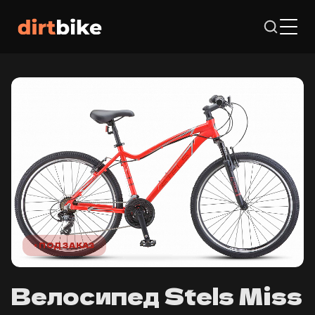
• ПОД ЗАКАЗ
Велосипед Stels Miss